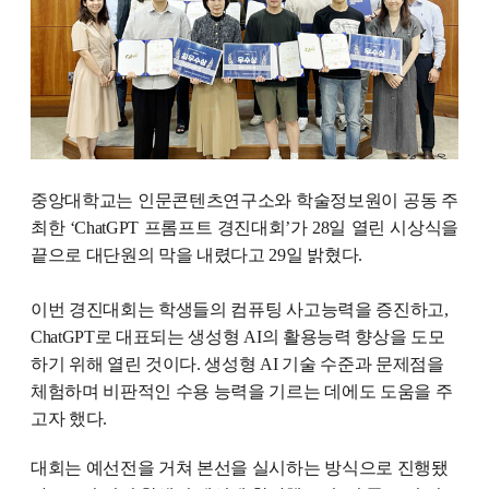
중앙대학교는 인문콘텐츠연구소와 학술정보원이 공동 주
최한 ‘ChatGPT 프롬프트 경진대회’가 28일 열린 시상식을
끝으로 대단원의 막을 내렸다고 29일 밝혔다.
이번 경진대회는 학생들의 컴퓨팅 사고능력을 증진하고,
ChatGPT로 대표되는 생성형 AI의 활용능력 향상을 도모
하기 위해 열린 것이다. 생성형 AI 기술 수준과 문제점을
체험하며 비판적인 수용 능력을 기르는 데에도 도움을 주
고자 했다.
대회는 예선전을 거쳐 본선을 실시하는 방식으로 진행됐