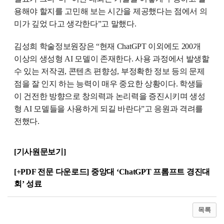
용해야 할지를 고민해 보는 시간을 제공했다는 점에서 의
미가 깊었 다고 생각한다”고 말했다.
김성희 학술정보원장은 “현재 ChatGPT 이외에도 200개
이상의 생성형 AI 모델이 존재한다. 사용 과정에서 발생할
수 있는 저작권, 콘텐츠 편향성, 부정확한 정보 등의 문제
점을 잘 인지 하는 능력이 매우 중요한 상황이다. 학생들
이 건전한 방향으로 창의력과 논리력을 증진시키며 생성
형 AI 모델들을 사용하게 되길 바란다”고 응원과 격려를
전했다.
[기사원문보기]
[+PDF 전문 다운로드]
중앙대 ‘ChatGPT 프롬프트 경진대
회’ 성료
목록