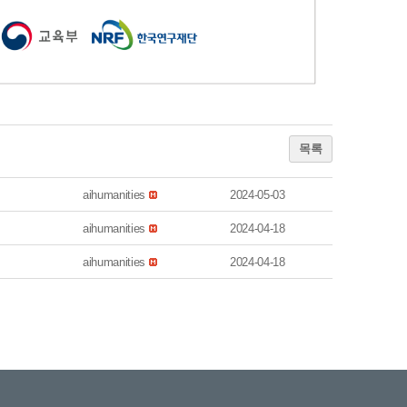
목록
aihumanities
2024-05-03
aihumanities
2024-04-18
aihumanities
2024-04-18