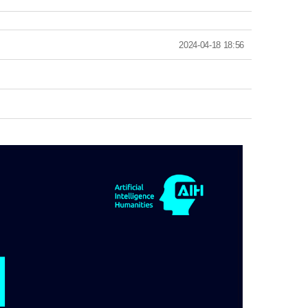
2024-04-18 18:56