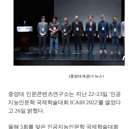
(중앙대 제공) © 뉴스1
중앙대 인문콘텐츠연구소는 지난 22~23일 '인공
지능인문학 국제학술대회 ICAIH 2022'를 열었다
고 26일 밝혔다.
올해 5회를 맞은 인공지능인문학 국제학술대회