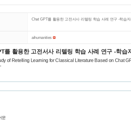
Chat GPT를 활용한 고전서사 리텔링 학습 사례 연구 -학습자
aihumanities
GPT를 활용한 고전서사 리텔링 학습 사례 연구 -학습
dy of Retelling Learning for Classical Literature Based on Chat 
-
어문