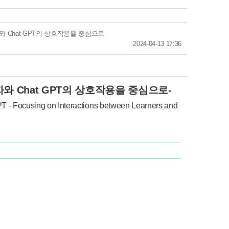
와 Chat GPT의 상호작용을 중심으로-
2024-04-13 17:36
자와 Chat GPT의 상호작용을 중심으로-
GPT - Focusing on Interactions between Learners and