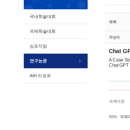
국내학술대회
제목
국제학술대회
작성자
심포지엄
Chat 
A Case Stu
연구논문
Chat GPT 
AIH 리포트
국제어문
약어 : 국제