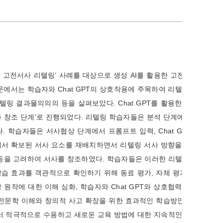
한 고전서사 리텔링’ 사례를 대상으로 생성 AI를 활용한 고전문학
문에서는 학습자와 Chat GPT의 상호작용에 주목하여 리텔링 학
텔링 결과물의의의 등을 살펴보았다. Chat GPT를 활용한 고전
창조 단계’로 진행되었다. 리텔링 학습자들은 분석 단계에서의
. 학습자들은 서사협상 단계에서 프롬프트 입력, Chat GPT의
에서 확보된 서사 요소를 재배치하면서 리텔링 서사 방향을 결정
등을 고려하여 서사를 창조하였다. 학습자들은 이러한 리텔링 과
습 효과를 객관적으로 확인하기 위해 동료 평가, 자체 평가, 심
원작에 대한 이해 심화, 학습자와 Chat GPT와 상호협력적 관
 고전문학 이해와 창의적 사고 확장을 위한 효과적인 학습방안이라
에서 적극적으로 수용하고 새로운 교육 방법에 대한 지속적인 모색