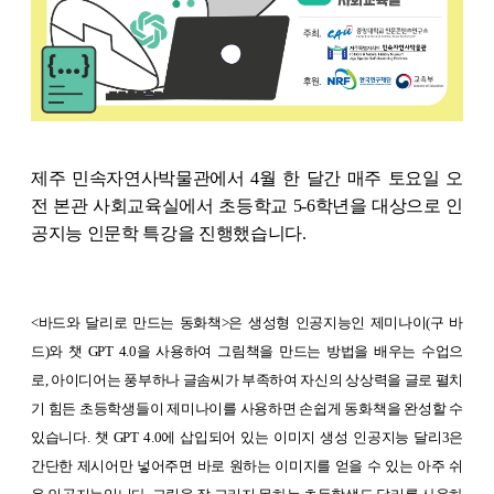
제주 민속자연사박물관에서 4월 한 달간 매주 토요일 오
전 본관 사회교육실에서 초등학교 5-6학년을 대상으로 인
공지능 인문학 특강을 진행했습니다.
<바드와 달리로 만드는 동화책>
은
생성형 인공지능인 제미나이(구 바
드)와 챗 GPT 4.0을 사용하여 그림책을 만드는 방법을 배우는 수업으
로,
아이디어는 풍부하나 글솜씨가 부족하여 자신의 상상력을 글로 펼치
기 힘든 초등학생들이 제미나이를 사용하면 손쉽게 동화책을 완성할 수
있습니다.
챗 GPT 4.0에 삽입되어 있는 이미지 생성 인공지능 달리3은
간단한 제시어만 넣어주면 바로 원하는 이미지를 얻을 수 있는 아주 쉬