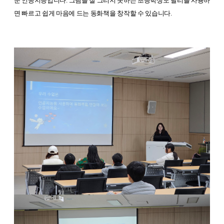
운 인공지능입니다. 그림을 잘 그리지 못하는 초등학생도 달리를 사용하
면 빠르고 쉽게 마음에 드는 동화책을 창작할 수 있습니다.