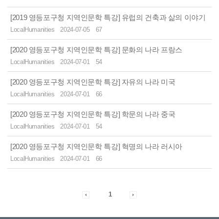
[2019 영등포구청 지역인문학 특강] 유럽의 건축과 삶의 이야기
LocalHumanities
2024-07-05
67
[2020 영등포구청 지역인문학 특강] 문화의 나라 프랑스
LocalHumanities
2024-07-01
54
[2020 영등포구청 지역인문학 특강] 자유의 나라 미국
LocalHumanities
2024-07-01
66
[2020 영등포구청 지역인문학 특강] 학문의 나라 중국
LocalHumanities
2024-07-01
54
[2020 영등포구청 지역인문학 특강] 혁명의 나라 러시아
LocalHumanities
2024-07-01
66
1