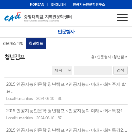
KOREAN
ENGLISH
인공지능인문학연구소
인문행사
인문페스티벌
청년캠프
청년캠프
홈
›
인문행사
›
청년캠프
검색
2019 인공지능인문학 청년캠프 <인공지능과 미래사회> 주제 발
표..
LocalHumanities
2024-06-10
81
2019 인공지능인문학 청년캠프 <인공지능과 미래사회> 특강1
LocalHumanities
2024-06-10
87
2019 인공지능인문학 청년캠프 <인공지능과 미래사회> 특강2, ..