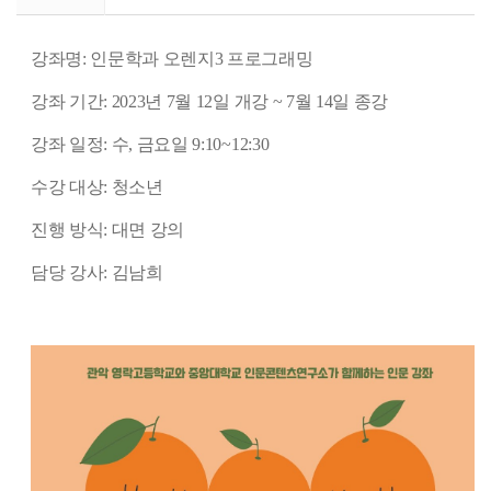
강좌명: 인문학과 오렌지3 프로그래밍
강좌 기간: 2023년 7월 12일 개강 ~ 7월 14일 종강
강좌 일정: 수, 금요일 9:10~12:30
수강 대상: 청소년
진행 방식: 대면 강의
담당 강사: 김남희