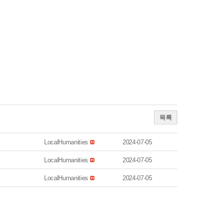
목록
LocalHumanities
2024-07-05
LocalHumanities
2024-07-05
LocalHumanities
2024-07-05