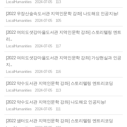
LocalHumanities
2024-07-05
113
[2022 우장산숲속도서관 지역인문학 강좌] 나도해요 인공지능!
LocalHumanities
2024-07-05
105
[2022 여의도샛강마을도서관 지역인문학 강좌] 스토리텔링 엔트
리..
LocalHumanities
2024-07-05
117
[2022 여의도샛강마을도서관 지역인문학 강좌] 가상현실과 인공
지..
LocalHumanities
2024-07-05
116
[2022 약수도서관 지역인문학 강좌] 스토리텔링 엔트리코딩
LocalHumanities
2024-07-05
113
[2022 약수도서관 지역인문학 강좌] 나도해요 인공지능!
LocalHumanities
2024-07-05
111
[2022 샘터도서관 지역인문학 강좌] 스토리텔링 엔트리코딩