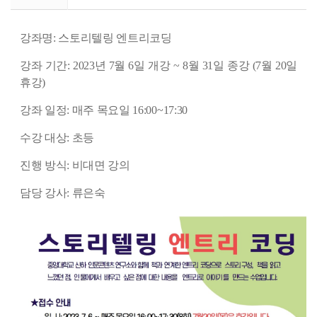
강좌명: 스토리텔링 엔트리코딩
강좌 기간: 2023년 7월 6일 개강 ~ 8월 31일 종강 (7월 20일
휴강)
강좌 일정: 매주 목요일 16:00~17:30
수강 대상: 초등
진행 방식: 비대면 강의
담당 강사: 류은숙