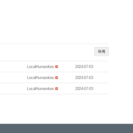
목록
LocalHumanities
2024-07-03
LocalHumanities
2024-07-03
LocalHumanities
2024-07-03