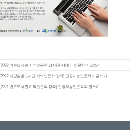
[2022 약수도서관 지역인문학 강좌] AI시대의 인문학적 글쓰기
[2022 사당솔밭도서관 지역인문학 강좌] 인공지능인문학과 글쓰기
[2021 반포도서관 지역인문학 강좌] 인공지능인문학과 글쓰기