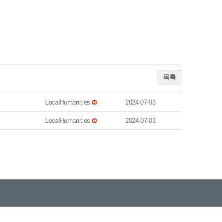
목록
LocalHumanities
2024-07-03
LocalHumanities
2024-07-03