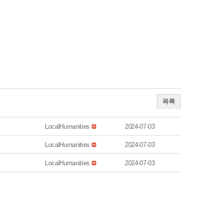
목록
LocalHumanities
2024-07-03
LocalHumanities
2024-07-03
LocalHumanities
2024-07-03