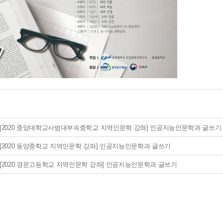
[2020 중앙대학교사범대부속중학교 지역인문학 강좌] 인공지능인문학과 글쓰기
[2020 동양중학교 지역인문학 강좌] 인공지능인문학과 글쓰기
[2020 경문고등학교 지역인문학 강좌] 인공지능인문학과 글쓰기