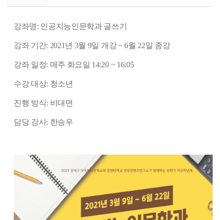
강좌명: 인공지능인문학과 글쓰기
강좌 기간: 2021년 3월 9일 개강 ~ 6월 22일 종강
강좌 일정: 매주 화요일 14:20 ~ 16:05
수강 대상: 청소년
진행 방식: 비대면
담당 강사: 한승우