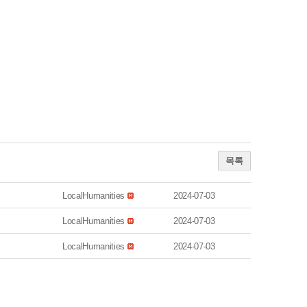
목록
LocalHumanities
2024-07-03
LocalHumanities
2024-07-03
LocalHumanities
2024-07-03