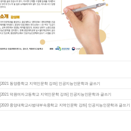
[2021 동양중학교 지역인문학 강좌] 인공지능인문학과 글쓰기
[2021 덕원여자고등학교 지역인문학 강좌] 인공지능인문학과 글쓰기
[2020 중앙대학교사범대부속중학교 지역인문학 강좌] 인공지능인문학과 글쓰기