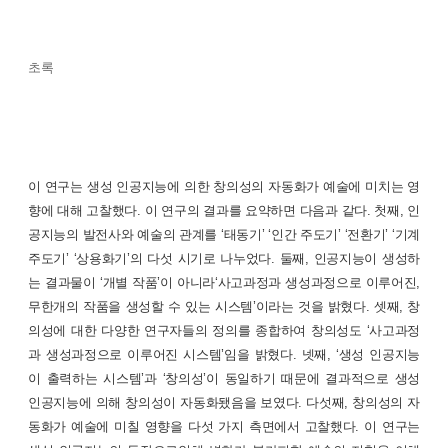
초록
이 연구는 생성 인공지능에 의한 창의성의 자동화가 예술에 미치는 영
향에 대해 고찰했다. 이 연구의 결과를 요약하면 다음과 같다. 첫째, 인
공지능의 발전사와 예술의 관계를 ‘태동기’ ‘인간 주도기’ ‘전환기’ ‘기계
주도기’ ‘상용화기’의 다섯 시기로 나누었다. 둘째, 인공지능이 생성하
는 결과물이 ‘개별 작품’이 아니라‘사고과정과 생성과정으로 이루어진,
무한개의 작품을 생성할 수 있는 시스템’이라는 것을 밝혔다. 셋째, 창
의성에 대한 다양한 연구자들의 정의를 종합하여 창의성도 ‘사고과정
과 생성과정으로 이루어진 시스템’임을 밝혔다. 넷째, ‘생성 인공지능
이 출력하는 시스템’과 ‘창의성’이 동일하기 때문에 결과적으로 생성
인공지능에 의해 창의성이 자동화됐음을 보였다. 다섯째, 창의성의 자
동화가 예술에 미칠 영향을 다섯 가지 측면에서 고찰했다. 이 연구는