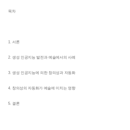
목차
1. 서론
2. 생성 인공지능 발전과 예술에서의 사례
3. 생성 인공지능에 의한 창의성과 자동화
4. 창의성의 자동화가 예술에 미치는 영향
5. 결론