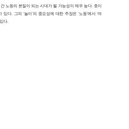
간 노동의 본질이 되는 시대가 될 가능성이 매우 높다. 호이
요가 있다. 그의 ‘놀이’의 중요성에 대한 주장은 ‘노동’에서 ‘여
있다.