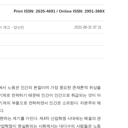
eISSN: 2951-388X
Print ISSN: 2635-4691 / Online ISSN: 2951-388X
 재고 - 양선진
2021-08-31 07:21
점에서 노동은 인간의 본질이며 가장 중요한 존재론적 위상을
 기계로 전락하기 때문에 인간이 인간으로 취급되는 것이 아
 기계의 부품으로 전락하면서 인간은 소외된다. 자본주의 체
다.
현하는 계기를 가진다. 제4차 산업혁명 시대에는 헤겔의 관
차 산업혁명이 현실화되는 사회에서는 대다수의 사람들은 노동