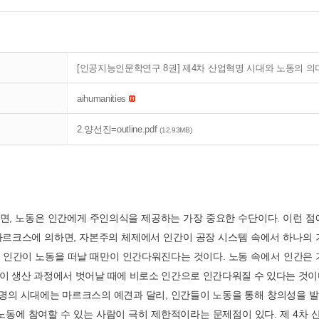
[인공지능인문학연구 8권] 제4차 산업혁명 시대와 노동의 의미
aihumanities
2.양선진=outline.pdf
(12.93MB)
면, 노동은 인간에게 주인의식을 제공하는 가장 중요한 수단이다. 이런 
마르크스에 의하면, 자본주의 체제에서 인간이 공장 시스템 속에서 하나의
 인간이 노동을 떠날 때만이 인간다워진다는 것이다. 노동 속에서 인간은
이 생산 과정에서 벗어날 때에 비로소 인간으로 인간다워질 수 있다는 것이
혁명의 시대에는 마르크스의 예견과 달리, 인간들이 노동을 통해 창의성을 발
 노동에 참여할 수 있는 사람이 극히 제한적이라는 문제점이 있다. 제 4