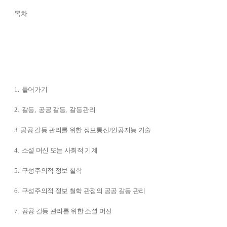
목차
1. 들어가기
2. 갈등, 공공 갈등, 갈등관리
3. 공공 갈등 관리를 위한 정보통신/인공지능 기술
4. 소셜 머신 또는 사회적 기계
5. 구성주의적 정보 철학
6. 구성주의적 정보 철학 관점의 공공 갈등 관리
7. 공공 갈등 관리를 위한 소셜 머신