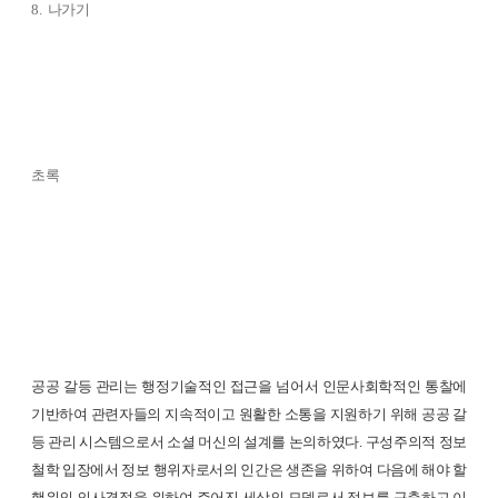
8. 나가기
초록
공공 갈등 관리는 행정기술적인 접근을 넘어서 인문사회학적인 통찰에
기반하여 관련자들의 지속적이고 원활한 소통을 지원하기 위해 공공 갈
등 관리 시스템으로서 소셜 머신의 설계를 논의하였다. 구성주의적 정보
철학 입장에서 정보 행위자로서의 인간은 생존을 위하여 다음에 해야 할
행위의 의사결정을 위하여 주어진 세상의 모델로서 정보를 구축하고 이