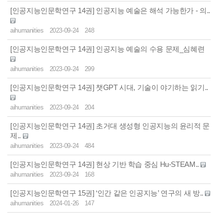
[인공지능인문학연구 14권] 인공지능 예술은 해석 가능한가 - 의..
aihumanities
2023-09-24
248
[인공지능인문학연구 14권] 인공지능 예술의 수용 문제_심혜련
aihumanities
2023-09-24
299
[인공지능인문학연구 14권] 챗GPT 시대, 기술이 야기하는 읽기..
aihumanities
2023-09-24
204
[인공지능인문학연구 14권] 초거대 생성형 인공지능의 윤리적 문
제..
aihumanities
2023-09-24
484
[인공지능인문학연구 14권] 현상 기반 학습 중심 Hu-STEAM..
aihumanities
2023-09-24
168
[인공지능인문학연구 15권] ‘인간 같은 인공지능’ 연구의 새 방..
aihumanities
2024-01-26
147