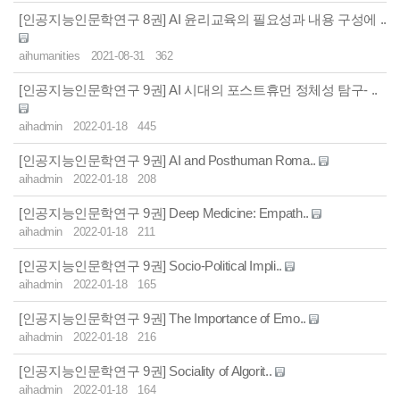
[인공지능인문학연구 8권] AI 윤리교육의 필요성과 내용 구성에 ..
aihumanities
2021-08-31
362
[인공지능인문학연구 9권] AI 시대의 포스트휴먼 정체성 탐구- ..
aihadmin
2022-01-18
445
[인공지능인문학연구 9권] AI and Posthuman Roma..
aihadmin
2022-01-18
208
[인공지능인문학연구 9권] Deep Medicine: Empath..
aihadmin
2022-01-18
211
[인공지능인문학연구 9권] Socio-Political Impli..
aihadmin
2022-01-18
165
[인공지능인문학연구 9권] The Importance of Emo..
aihadmin
2022-01-18
216
[인공지능인문학연구 9권] Sociality of Algorit..
aihadmin
2022-01-18
164