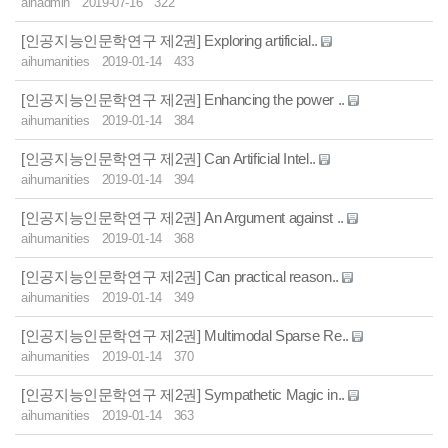
aihadmin
2019-07-16
322
[인공지능인문학연구 제2권] Exploring artificial..
aihumanities
2019-01-14
433
[인공지능인문학연구 제2권] Enhancing the power ..
aihumanities
2019-01-14
384
[인공지능인문학연구 제2권] Can Artificial Intel..
aihumanities
2019-01-14
394
[인공지능인문학연구 제2권] An Argument against ..
aihumanities
2019-01-14
368
[인공지능인문학연구 제2권] Can practical reason..
aihumanities
2019-01-14
349
[인공지능인문학연구 제2권] Multimodal Sparse Re..
aihumanities
2019-01-14
370
[인공지능인문학연구 제2권] Sympathetic Magic in..
aihumanities
2019-01-14
363