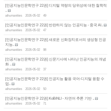
[인공지능인문학연구 22권] 디지털 역량의 당위성에 대한 철학적
..
aihumanities
2026-05-02
49
[인공지능인문학연구 22권] 반란하지 않는 인공지능 - 중국 AI..
aihumanities
2026-05-02
47
[인공지능인문학연구 22권] 새로운 신화장치로서의 생성형 인공
지능..
aihumanities
2026-05-02
98
[인공지능인문학연구 22권] 신문기사에 나타난 인공지능의 개념
화 ..
aihumanities
2026-05-02
37
[인공지능인문학연구 22권] 인공지능 활용 국어-디지털 융합 수
업..
aihumanities
2026-05-02
50
[인공지능인문학연구 22권] KoBiNLI - 자연어 추론 기반 ..
aihumanities
2026-05-02
71