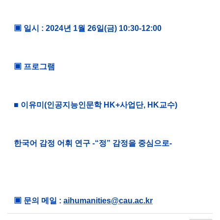
▣ 일시 : 2024년 1월 26일(금) 10:30-12:00
▣ 프로그램
■ 이유미(인공지능인문학 HK+사업단, HK교수)
한국어 감정 어휘 연구 -“정” 감정을 중심으로-
▣ 문의 메일 :
aihumanities@cau.ac.kr