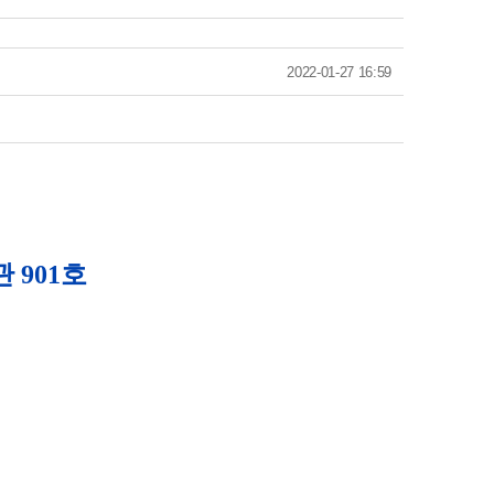
2022-01-27 16:59
 901호