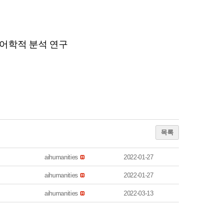
언어학적 분석 연구
목록
aihumanities
2022-01-27
aihumanities
2022-01-27
aihumanities
2022-03-13