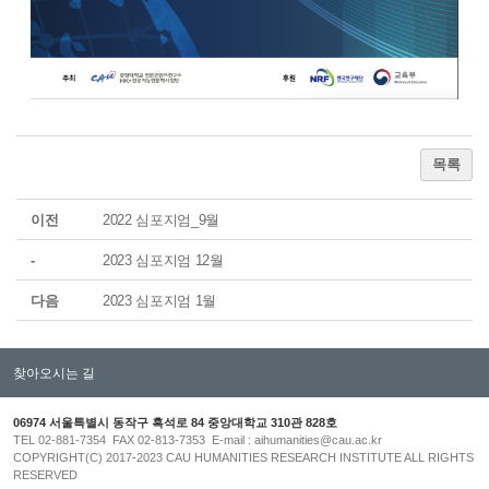
목록
이전
2022 심포지엄_9월
-
2023 심포지엄 12월
다음
2023 심포지엄 1월
찾아오시는 길
06974 서울특별시 동작구 흑석로 84 중앙대학교 310관 828호
TEL 02-881-7354 FAX 02-813-7353 E-mail : aihumanities@cau.ac.kr
COPYRIGHT(C) 2017-2023 CAU HUMANITIES RESEARCH INSTITUTE ALL RIGHTS
RESERVED