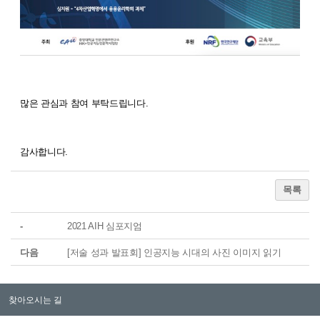
많은 관심과 참여 부탁드립니다
.
감사합니다.
목록
-
2021 AIH 심포지엄
다음
[저술 성과 발표회] 인공지능 시대의 사진 이미지 읽기
찾아오시는 길