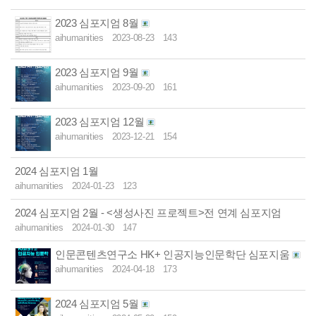
2023 심포지엄 8월
aihumanities
2023-08-23
143
2023 심포지엄 9월
aihumanities
2023-09-20
161
2023 심포지엄 12월
aihumanities
2023-12-21
154
2024 심포지엄 1월
aihumanities
2024-01-23
123
2024 심포지엄 2월 - <생성사진 프로젝트>전 연계 심포지엄
aihumanities
2024-01-30
147
인문콘텐츠연구소 HK+ 인공지능인문학단 심포지움
aihumanities
2024-04-18
173
2024 심포지엄 5월