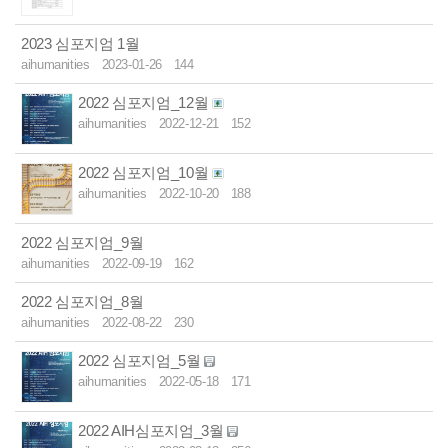
2023 심포지엄 1월
aihumanities
2023-01-26
144
2022 심포지엄_12월
aihumanities
2022-12-21
152
2022 심포지엄_10월
aihumanities
2022-10-20
188
2022 심포지엄_9월
aihumanities
2022-09-19
162
2022 심포지엄_8월
aihumanities
2022-08-22
230
2022 심포지엄_5월
aihumanities
2022-05-18
171
2022 AIH심포지엄_3월