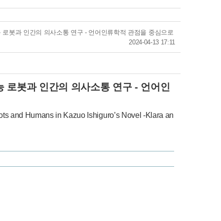
 로봇과 인간의 의사소통 연구 - 언어인류학적 관점을 중심으로
2024-04-13 17:11
 로봇과 인간의 의사소통 연구 - 언어인
ots and Humans in Kazuo Ishiguro’s Novel -Klara an