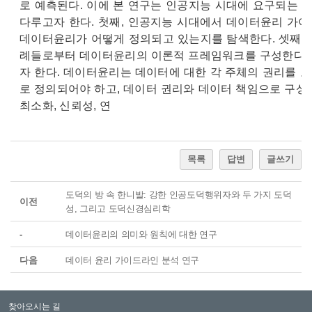
로 예측된다. 이에 본 연구는 인공지능 시대에 요구되는 
다루고자 한다. 첫째, 인공지능 시대에서 데이터윤리 가이
데이터윤리가 어떻게 정의되고 있는지를 탐색한다. 셋째, 
례들로부터 데이터윤리의 이론적 프레임워크를 구성한다.
자 한다. 데이터윤리는 데이터에 대한 각 주체의 권리를 
로 정의되어야 하고, 데이터 권리와 데이터 책임으로 구성
최소화, 신뢰성, 연
목록
답변
글쓰기
도덕의 방 속 한니발: 강한 인공도덕행위자와 두 가지 도덕
이전
성, 그리고 도덕신경심리학
-
데이터윤리의 의미와 원칙에 대한 연구
다음
데이터 윤리 가이드라인 분석 연구
찾아오시는 길