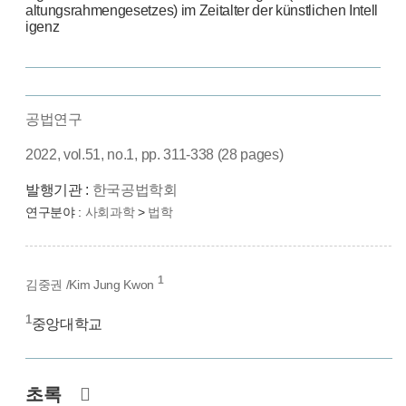
altungsrahmengesetzes) im Zeitalter der künstlichen Intell
igenz
공법연구
2022, vol.51, no.1, pp. 311-338 (28 pages)
발행기관 :
한국공법학회
연구분야 :
사회과학
>
법학
1
김중권 /Kim Jung Kwon
1
중앙대학교
초록