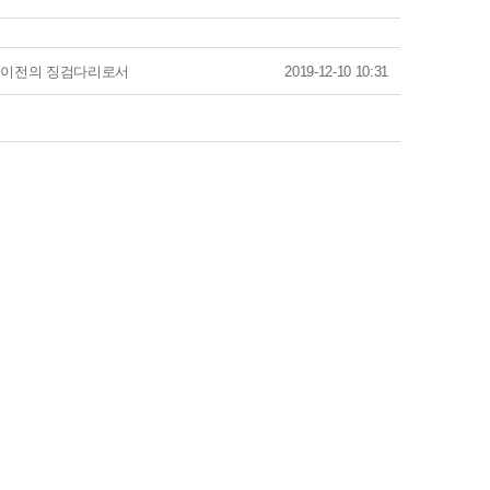
능 이전의 징검다리로서
2019-12-10 10:31