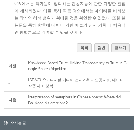
019에서는 작가들이 정의하는 인공지능에 관한 다양한 관점
이 제시되었다. 이를 통해 작품 경향에서는 데이터를 바라보
는 작가의 해석 범위가 확대된 것을 확인할 수 있었다. 또한 본
논문을 통해 향후에 데이터 기반 예술의 전시 기획 때 범용적
인 방법론으로 기여할 수 있을 것이다.
목록
답변
글쓰기
Knowledge-Based Trust: Linking Transparency to Trust in G
이전
oogle Search Algorithm
ISEA2019의 디지털 미디어 전시기획과 인공지능, 데이터
-
작품 사례 분석
Interpretation of metaphors in Chinese poetry: Where did Li
다음
Bai place his emotions?
찾아오시는 길