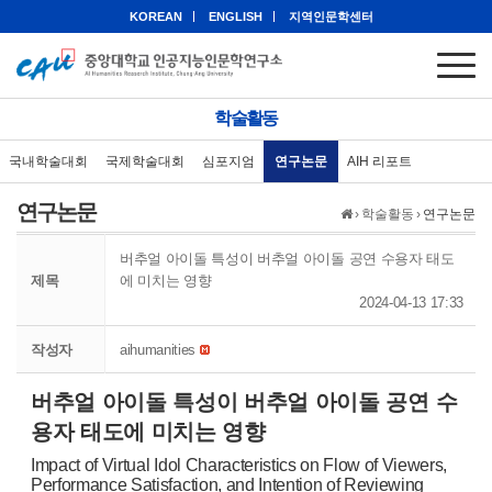
KOREAN
ENGLISH
지역인문학센터
학술활동
국내학술대회
국제학술대회
심포지엄
연구논문
AIH 리포트
연구논문
›
학술활동
›
연구논문
버추얼 아이돌 특성이 버추얼 아이돌 공연 수용자 태도
제목
에 미치는 영향
2024-04-13 17:33
작성자
aihumanities
버추얼 아이돌 특성이 버추얼 아이돌 공연 수
용자 태도에 미치는 영향
Impact of Virtual Idol Characteristics on Flow of Viewers,
Performance Satisfaction, and Intention of Reviewing