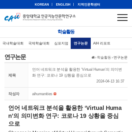
KOREAN
ENGLISH
지역인문학센터
학술활동
국내학술대회
국제학술대회
심포지엄
연구논문
AIH 리포트
연구논문
›
학술활동
›
연구논문
언어 네트워크 분석을 활용한 ‘Virtual Human’의 의미변
제목
화 연구: 코로나 19 상황을 중심으로
2024-04-13 16:37
작성자
aihumanities
언어 네트워크 분석을 활용한 ‘Virtual Huma
n’의 의미변화 연구: 코로나 19 상황을 중심
으로