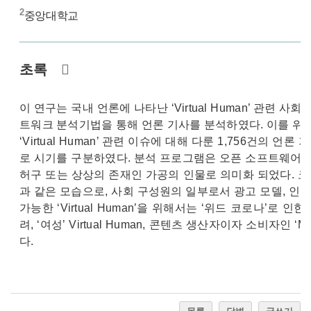
2
중앙대학교
초록
이 연구는 국내 언론에 나타난 ‘Virtual Human’ 관
트워크 분석기법을 통해 언론 기사를 분석하였다. 이를 위해
‘Virtual Human’ 관련 이슈에 대해 다룬 1,756건의
로 시기를 구분하였다. 분석 프로그램은 오픈 소프트웨어인 R을 
허구 또는 상상의 존재인 가공의 인물로 의미화 되었다. 
과 같은 모습으로, 사회 구성원의 일부로서 광고 모델, 인플
가능한 ‘Virtual Human’을 위해서는 ‘위드 코로나’로 
려, ‘여성’ Virtual Human, 콘텐츠 생산자이자 소비자
다.