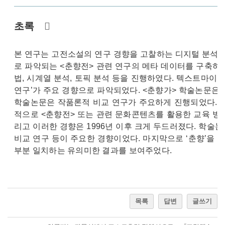
초록
본 연구는 고전소설의 연구 경향을 고찰하는 디지털 분석방
로 파악되는 <춘향전> 관련 연구의 메타 데이터를 구축하
법, 시계열 분석, 토픽 분석 등을 진행하였다. 텍스트마이닝
연구’가 주요 경향으로 파악되었다. <춘향가> 학술논문은 
학술논문은 작품론적 비교 연구가 주요하게 진행되었다. 
적으로 <춘향전> 또는 관련 문화콘텐츠를 활용한 교육 방
리고 이러한 경향은 1996년 이후 크게 두드러졌다. 학술
비교 연구 등이 주요한 경향이었다. 마지막으로 ‘춘향’을
부분 일치하는 유의미한 결과를 보여주었다.
목록
답변
글쓰기