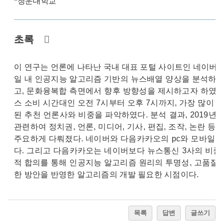
청운대학교
초록
이 연구는 언론에 나타난 국내 대표 포털 사이트인 네이버
일 내 인공지능 알고리즘 기반의 뉴스배열 양상을 분석하여
고, 문화융복합 측면에서 향후 방향성을 제시하고자 하였다
스 소비 시간대인 오전 7시부터 오후 7시까지, 가장 많이
된 추천 언론사와 비중을 파악하였다. 분석 결과, 201
관련하여 정치권, 언론, 미디어, 기사, 편집, 조작, 논란
주요하게 다뤄졌다. 네이버와 다음카카오의 pc와 모바일 
다. 그리고 다음카카오는 네이버보다 뉴스통신 3사의 비중
적 합의를 통해 인공지능 알고리즘 원리의 투명성, 고품질 
한 방안을 반영한 알고리즘의 개발 필요한 시점이다.
목록
답변
글쓰기