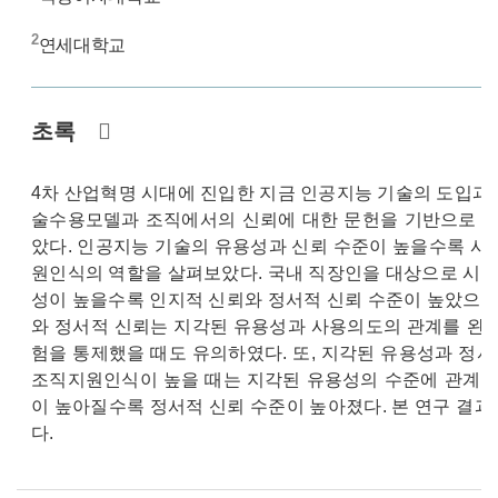
2
연세대학교
초록
4차 산업혁명 시대에 진입한 지금 인공지능 기술의 도입과 
술수용모델과 조직에서의 신뢰에 대한 문헌을 기반으로 조
았다. 인공지능 기술의 유용성과 신뢰 수준이 높을수록 사
원인식의 역할을 살펴보았다. 국내 직장인을 대상으로 시나
성이 높을수록 인지적 신뢰와 정서적 신뢰 수준이 높았으며
와 정서적 신뢰는 지각된 유용성과 사용의도의 관계를 완전
험을 통제했을 때도 유의하였다. 또, 지각된 유용성과 정
조직지원인식이 높을 때는 지각된 유용성의 수준에 관계없
이 높아질수록 정서적 신뢰 수준이 높아졌다. 본 연구 결과
다.